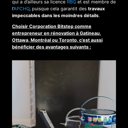
qui a d’ailleurs sa licence
RBQ
et est membre de
l’
APCHQ
, puisque cela garantit des
travaux
impeccables dans les moindres détails
.
Choisir Corporation Bitstep comme
entrepreneur en rénovation à Gatineau,
Ottawa, Montréal ou Toronto, c’est aussi
bénéficier des avantages suivants :